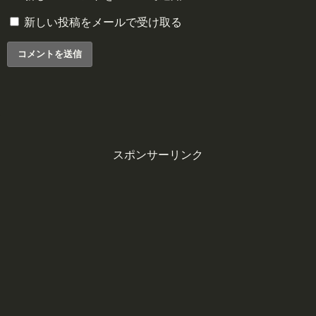
新しい投稿をメールで受け取る
スポンサーリンク