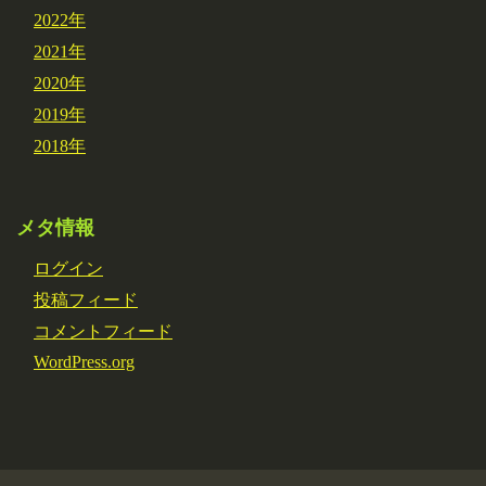
2022年
2021年
2020年
2019年
2018年
メタ情報
ログイン
投稿フィード
コメントフィード
WordPress.org