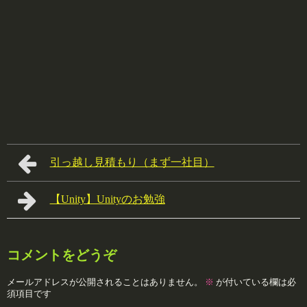
引っ越し見積もり（まず一社目）
【Unity】Unityのお勉強
コメントをどうぞ
メールアドレスが公開されることはありません。
※
が付いている欄は必
須項目です