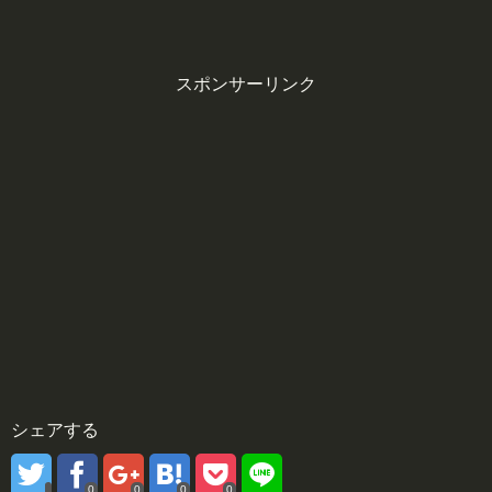
スポンサーリンク
シェアする
0
0
0
0