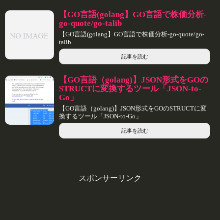
【GO言語(golang】GO言語で株価分析-
go-quote/go-talib
【GO言語(golang】GO言語で株価分析-go-quote/go-
talib
記事を読む
【GO言語（golang)】JSON形式をGOの
STRUCTに変換するツール「JSON-to-
Go」
【GO言語（golang)】JSON形式をGOのSTRUCTに変
換するツール「JSON-to-Go」
記事を読む
スポンサーリンク