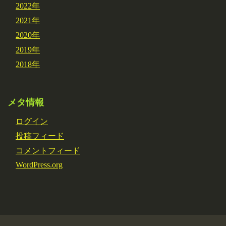
2022年
2021年
2020年
2019年
2018年
メタ情報
ログイン
投稿フィード
コメントフィード
WordPress.org