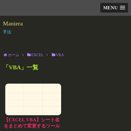
MENU
Maniera
手法
ホーム
EXCEL
VBA
「
VBA
」
一覧
【EXCEL VBA】シート名
をまとめて変更するツール