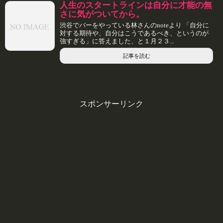
人生のスタートラインは自分に才能の無
さに気がついてから。
渋谷でバーをやっている林さんのnoteより 「自分に
対する期待や、自分はこうであるべき、というのが
強すぎる」に答えました、と１月２３...
記事を読む
スポンサーリンク