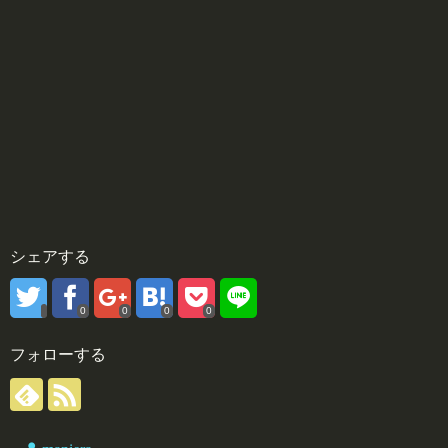
シェアする
0
0
0
0
フォローする