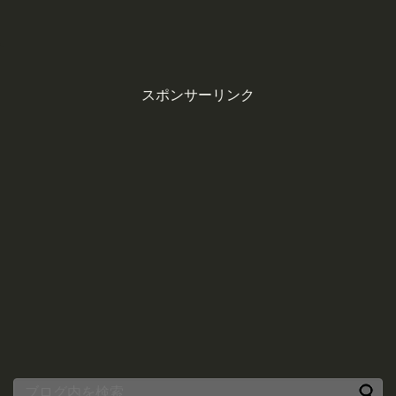
スポンサーリンク