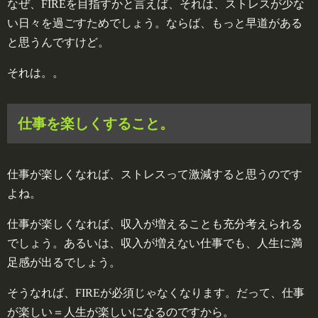
なぜ、FIREを目指すかと言えば、それは、ストレスが少な
い日々を過ごすためでしょう。ならば、もっと早道がある
と思うんですけど。
それは。。
仕事を楽しくすること。
仕事が楽しくなれば、ストレスって激減すると思うのです
よね。
仕事が楽しくなれば、収入が増えることも充分考えられる
でしょう。あるいは、収入が増えない仕事でも、人生に満
足感が出るでしょう。
そうなれば、FIREが必須じゃなくなります。だって、仕事
が楽しい＝人生が楽しいになるのですから。