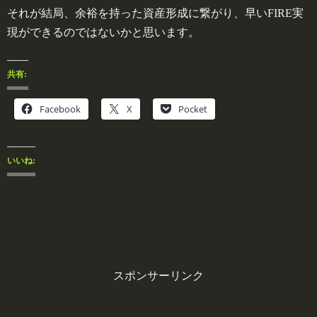
それが結局、余裕を持った資産形成に繋がり、早いFIRE実
現ができるのではないかと思います。
共有:
Facebook
X
Pocket
いいね:
スポンサーリンク