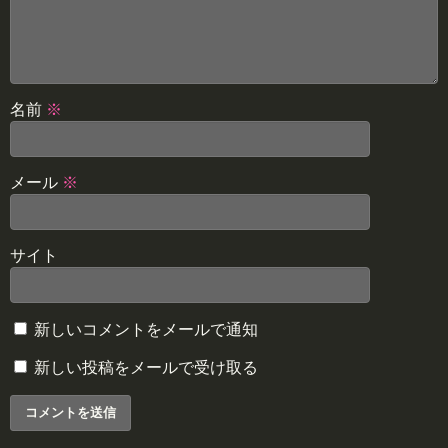
名前
※
メール
※
サイト
新しいコメントをメールで通知
新しい投稿をメールで受け取る