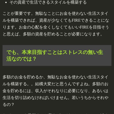
その資産で生活できるスタイルを構築する
ことが重要です。無駄なことにお金を使わない生活スタイ
ルを構築できれば、資産が少なくてもFIREできることにな
ります。お金の心配を全くしなくてもいいFIREを目指そう
と思えば、多額の資産を貯めることが必要になります。
でも、本来目指すことはストレスの無い生
活なのでは？
多額のお金を貯めるか、無駄なお金を使わない生活スタイ
ルを構築する。。結構大変だと思うんですよね。多額のお
金を貯めるには、収入がそれなりに必要になり、あるいは
生活を切り詰めなければいけません。若いうちからそれや
るの？