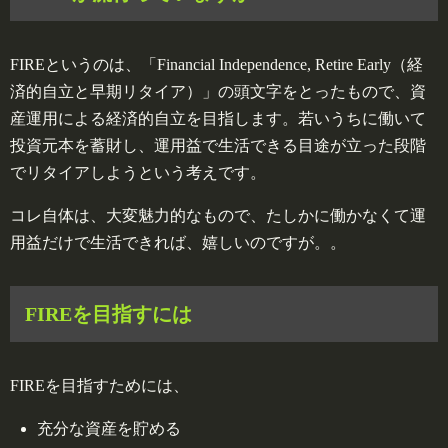
FIREというのは、「Financial Independence, Retire Early（経
済的自立と早期リタイア）」の頭文字をとったもので、資
産運用による経済的自立を目指します。若いうちに働いて
投資元本を蓄財し、運用益で生活できる目途が立った段階
でリタイアしようという考えです。
コレ自体は、大変魅力的なもので、たしかに働かなくて運
用益だけで生活できれば、嬉しいのですが。。
FIREを目指すには
FIREを目指すためには、
充分な資産を貯める