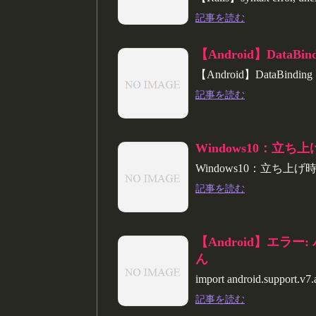
記事を読む
【Android】DataBind
【Android】DataBinding
記事を読む
Windows10：立
Windows10：立ち
記事を読む
【Android】エラー: 
ん
import android.support
記事を読む