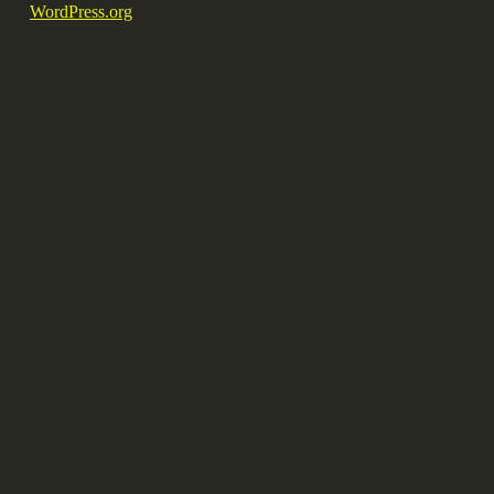
WordPress.org