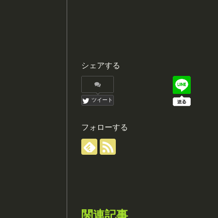
シェアする
ツイート
フォローする
関連記事