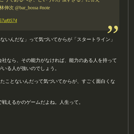
bar_bossa #note
f57af0574
はないんだな」って気づいてからが「スタートライン」
会社なら、その能力がなければ、能力のある人を持って
がいる人が強いのでしょう。
したことないんだって気づいてからが、すごく面白くな
で戦えるかのゲームだよね。人生って。