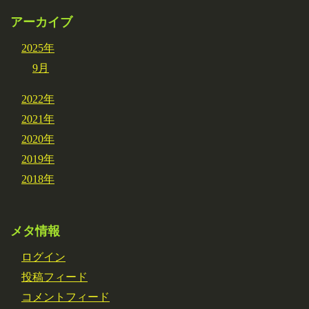
アーカイブ
2025年
9月
2022年
2021年
2020年
2019年
2018年
メタ情報
ログイン
投稿フィード
コメントフィード