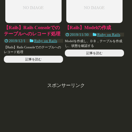
【Rails】Rails Consoleでの
【Rails】Modelの作成
テーブルへのレコード処理
2019/11/30
Ruby on Rails
2019/12/1
Ruby on Rails
Modelを作成し、ＤＢ，テーブルを作成
し、状態を確認する
【Rails】Rails Consoleでのテーブルへの
レコード処理
記事を読む
記事を読む
スポンサーリンク