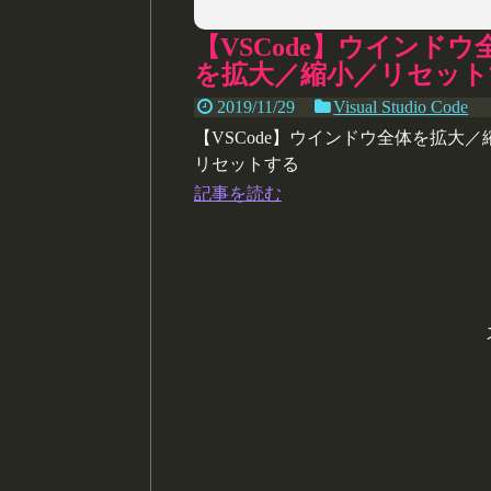
【VSCode】ウインドウ
を拡大／縮小／リセット
2019/11/29
Visual Studio Code
【VSCode】ウインドウ全体を拡大／
リセットする
記事を読む