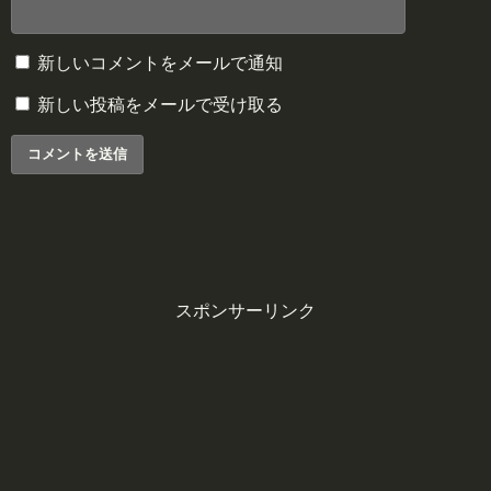
新しいコメントをメールで通知
新しい投稿をメールで受け取る
スポンサーリンク