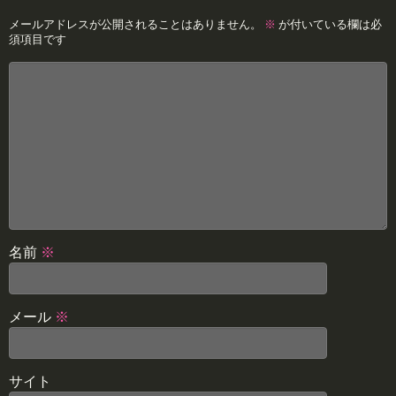
メールアドレスが公開されることはありません。
※
が付いている欄は必
須項目です
名前
※
メール
※
サイト