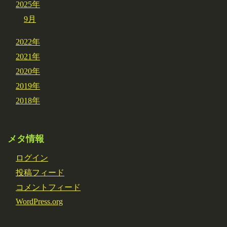
2025年
9月
2022年
2021年
2020年
2019年
2018年
メタ情報
ログイン
投稿フィード
コメントフィード
WordPress.org