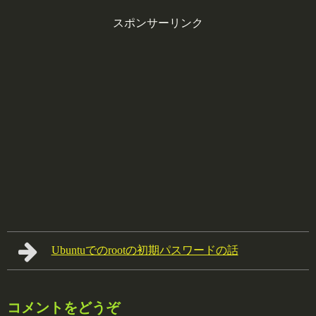
スポンサーリンク
Ubuntuでのrootの初期パスワードの話
コメントをどうぞ