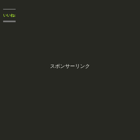
いいね:
スポンサーリンク