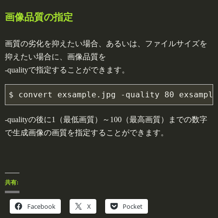
画像品質の指定
画質の劣化を抑えたい場合、あるいは、ファイルサイズを
抑えたい場合に、画像品質を
-qualityで指定することができます。
$ 
convert 
exsample.jpg -quality
 80 exsample
-qualityの後に1（最低画質）～100（最高画質）までの数字
で生成画像の画質を指定することができます。
共有:
Facebook
X
Pocket