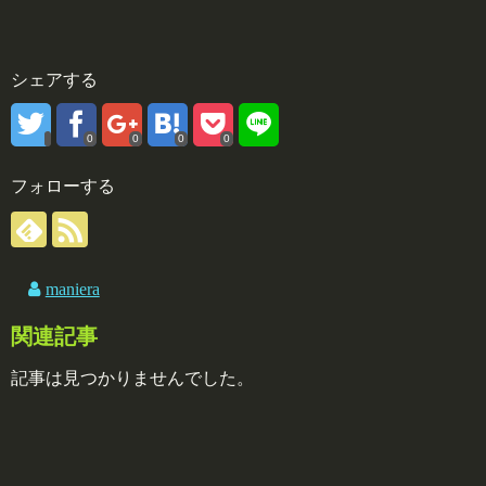
シェアする
0
0
0
0
フォローする
maniera
関連記事
記事は見つかりませんでした。