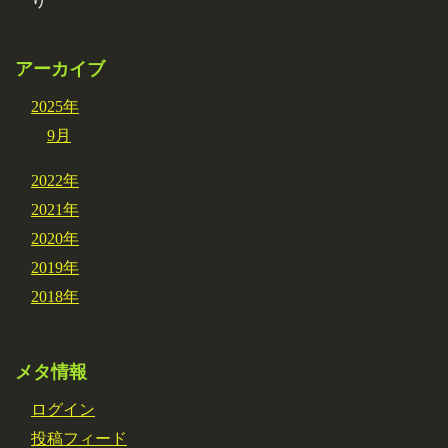
り
アーカイブ
2025年
9月
2022年
2021年
2020年
2019年
2018年
メタ情報
ログイン
投稿フィード