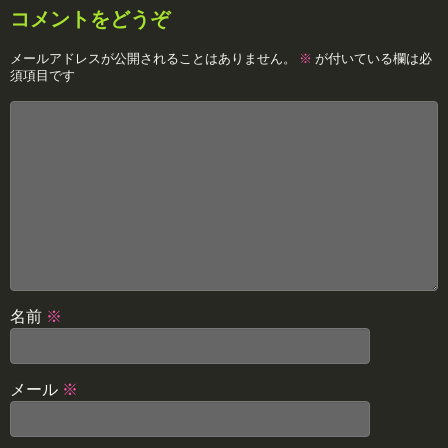
コメントをどうぞ
メールアドレスが公開されることはありません。
※
が付いている欄は必
須項目です
名前
※
メール
※