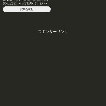
買ったけど、やっぱ面倒くさいという
話。
記事を読む
スポンサーリンク