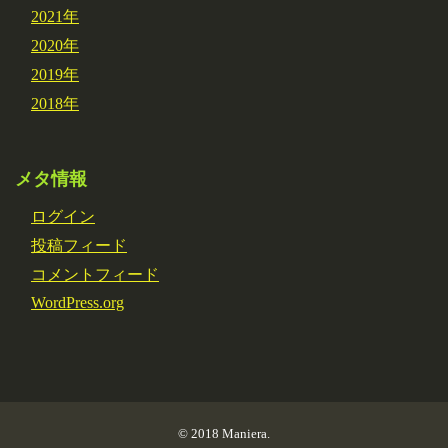
2021年
2020年
2019年
2018年
メタ情報
ログイン
投稿フィード
コメントフィード
WordPress.org
© 2018
Maniera
.